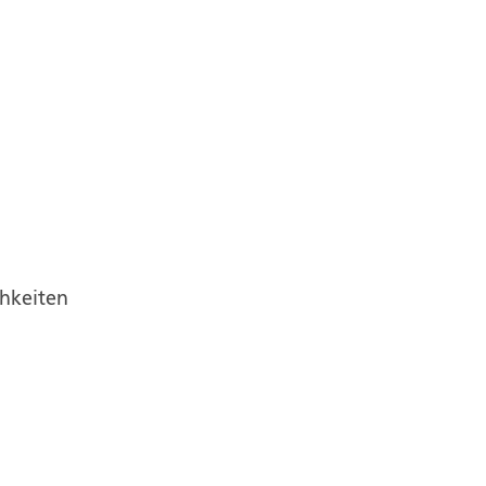
hkeiten