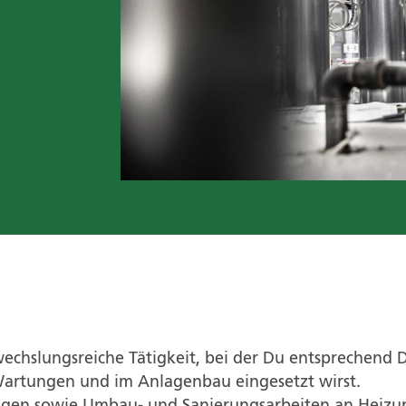
echslungsreiche Tätigkeit, bei der Du entsprechend 
 Wartungen und im Anlagenbau eingesetzt wirst.