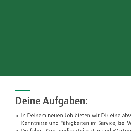
Deine Aufgaben:
In Deinem neuen Job bieten wir Dir eine abw
Kenntnisse und Fähigkeiten im Service, bei