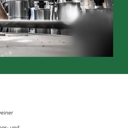
Deiner