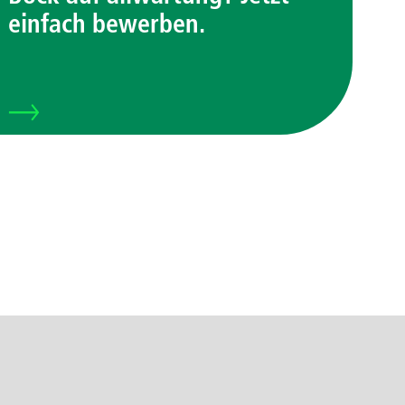
einfach bewerben.