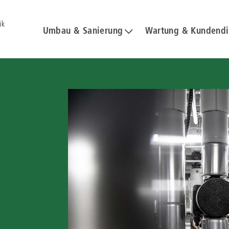
ik
Umbau & Sanierung
Wartung & Kundendi